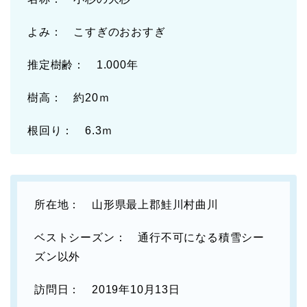
よみ： こすぎのおおすぎ
推定樹齢： 1.000年
樹高： 約20ｍ
根回り： 6.3ｍ
所在地： 山形県最上郡鮭川村曲川
ベストシーズン： 通行不可になる積雪シー
ズン以外
訪問日： 2019年10月13日