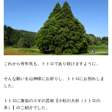
これから何年先も、トトロであり続けますように。
そんな願いを山神様にお祈りし、トトロにお別れしま
した。
トトロに激似のスギの芸術【小杉の大杉（トトロの
木）】のご紹介でした。