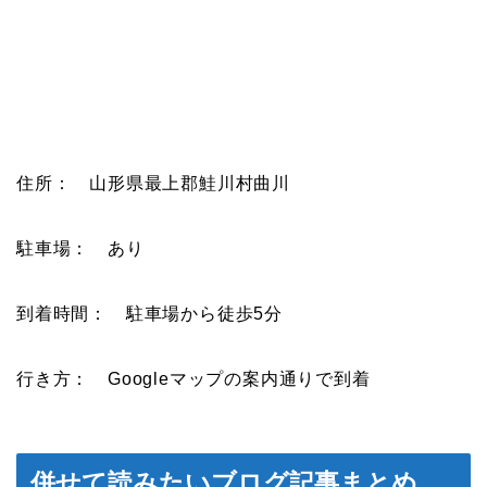
住所： 山形県最上郡鮭川村曲川
駐車場： あり
到着時間： 駐車場から徒歩5分
行き方： Googleマップの案内通りで到着
併せて読みたいブログ記事まとめ