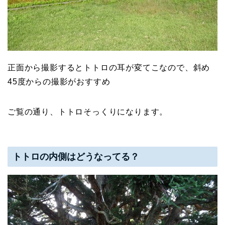
正面から撮影するとトトロの耳が変てこなので、斜め
45度からの撮影がおすすめ
ご覧の通り、トトロそっくりになります。
トトロの内側はどうなってる？