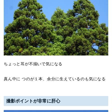
ちょっと耳が不揃いで気になる
真ん中に つのが１本、余分に生えているのも気になる
撮影ポイントが非常に肝心