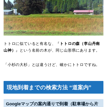
トトロに似ていると有名な、『
トトロの森（李山丹南
山神）
』という名前の木が、同じ山形県にあります。
「小杉の大杉」とは違うけど、確かにトトロですね。
現地到着までの検索方法 “道案内”
Googleマップの案内通りで到着（駐車場から片