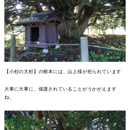
【小杉の大杉】の根本には、山上様が祀られています
大事に大事に、保護されていることがうかがえます
ね。