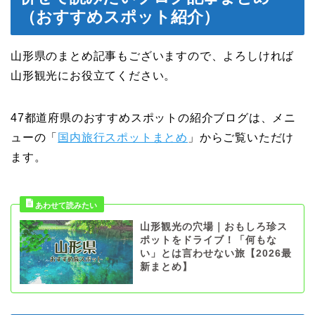
（おすすめスポット紹介）
山形県のまとめ記事もございますので、よろしければ
山形観光にお役立てください。
47都道府県のおすすめスポットの紹介ブログは、メニ
ューの「
国内旅行スポットまとめ
」からご覧いただけ
ます。
山形観光の穴場｜おもしろ珍ス
ポットをドライブ！「何もな
い」とは言わせない旅【2026最
新まとめ】