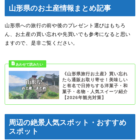
山形県のお土産情報まとめ記事
山形県への旅行の前や後のプレゼント選びはもちろ
ん、お土産の買い忘れや先買いでも参考になると思い
ますので、是非ご覧ください。
《山形県旅行お土産》買い忘れ
たら通販お取り寄せ！美味しい
と有名で日持ちする洋菓子・和
菓子・名物・人気スイーツ紹介
【2026年観光対策】
周辺の絶景人気スポット・おすすめ
スポット