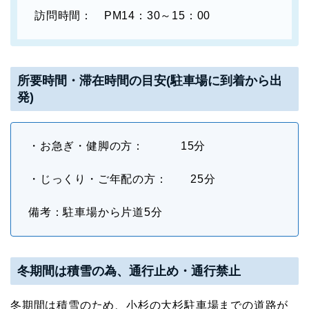
訪問時間： PM14：30～15：00
所要時間・滞在時間
の目安
(駐車場に到着から出
発)
・お急ぎ・健脚の方： 15分
・じっくり・ご年配の方： 25分
備考：駐車場から片道5分
冬期間は積雪の為、通行止め・通行禁止
冬期間は積雪のため、小杉の大杉駐車場までの道路が