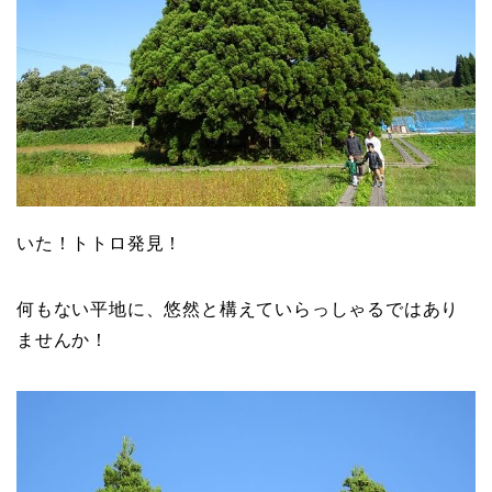
いた！トトロ発見！
何もない平地に、悠然と構えていらっしゃるではあり
ませんか！