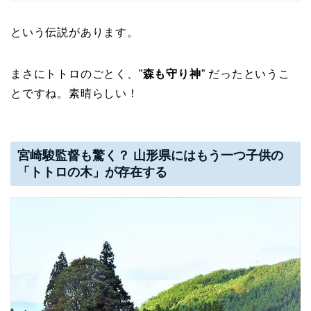
という伝説があります。
まさにトトロのごとく、”
森も守り神
” だったというこ
とですね。素晴らしい！
宮崎駿監督も驚く？ 山形県にはもう一つ子供の
「トトロの木」が存在する