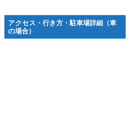
アクセス・行き方・駐車場詳細（車
の場合）