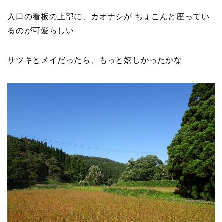
入口の看板の上部に、カオナシが ちょこんと座ってい
るのが可愛らしい
サツキとメイだったら、もっと嬉しかったかな