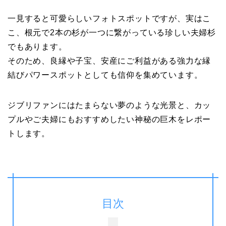
一見すると可愛らしいフォトスポットですが、実はこ
こ、根元で2本の杉が一つに繋がっている珍しい夫婦杉
でもあります。
そのため、良縁や子宝、安産にご利益がある強力な縁
結びパワースポットとしても信仰を集めています。
ジブリファンにはたまらない夢のような光景と、カッ
プルやご夫婦にもおすすめしたい神秘の巨木をレポー
トします。
目次