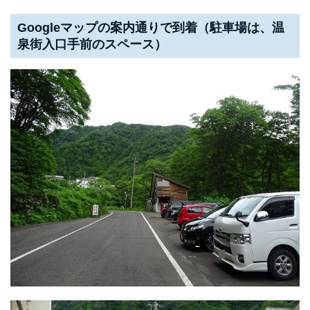
Googleマップの案内通りで到着
（駐車場は、温
泉街入口手前のスペース）