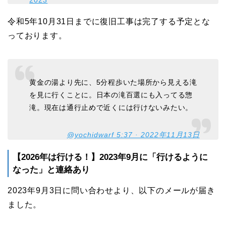
2023
令和5年10月31日までに復旧工事は完了する予定とな
っております。
黄金の湯より先に、5分程歩いた場所から見える滝
を見に行くことに。日本の滝百選にも入ってる惣
滝。現在は通行止めで近くには行けないみたい。
@yochidwarf 5:37 · 2022年11月13日
【2026年は行ける！】2023年9月に「行けるように
なった」と連絡あり
2023年9月3日に問い合わせより、以下のメールが届き
ました。