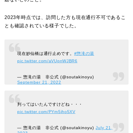
2023年時点では、訪問した方も現在通行不可であるこ
とも確認されている様子でした。
現在妙仙橋は通行止めです。
#惣滝の湯
pic.twitter.com/aVUpnWJBR6
— 惣滝の湯 非公式 (@soutakinoyu)
September 21, 2022
判ってはいたんですけどね・・・
pic.twitter.com/PYm5iho5XV
— 惣滝の湯 非公式 (@soutakinoyu)
July 21,