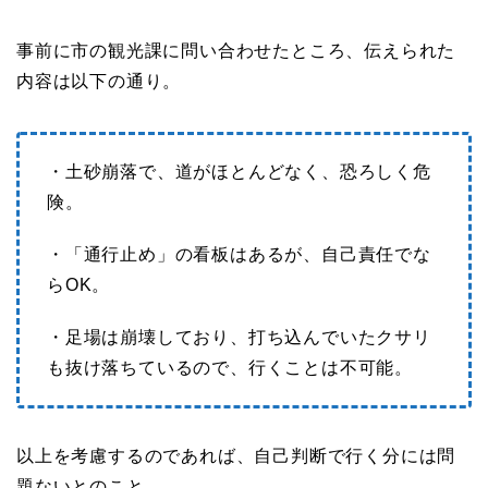
事前に市の観光課に問い合わせたところ、伝えられた
内容は以下の通り。
・土砂崩落で、道がほとんどなく、恐ろしく危
険。
・「通行止め」の看板はあるが、自己責任でな
らOK。
・足場は崩壊しており、打ち込んでいたクサリ
も抜け落ちているので、行くことは不可能。
以上を考慮するのであれば、自己判断で行く分には問
題ないとのこと。