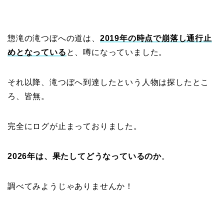
惣滝の滝つぼへの道は、
2019年の時点で崩落し通行止
めとなっている
と、噂になっていました。
それ以降、滝つぼへ到達したという人物は探したとこ
ろ、皆無。
完全にログが止まっておりました。
2026年は、果たしてどうなっているのか
。
調べてみようじゃありませんか！