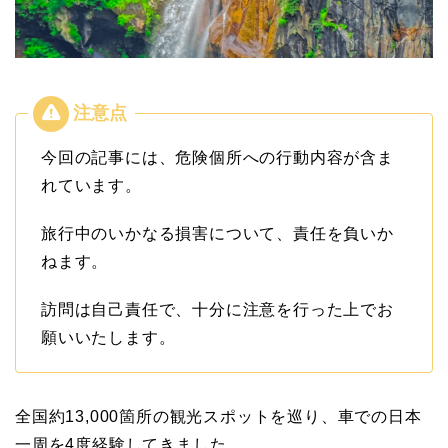
今回の記事には、危険個所への行動内容が含ま
れています。
旅行中のいかなる損害について、責任を負いか
ねます。
訪問は自己責任で、十分に注意を行った上でお
願いいたします。
全国約13,000箇所の観光スポットを巡り、車での日本
一周を4度経験してきました。