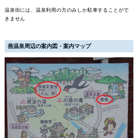
温泉街には、温泉利用の方のみしか駐車することがで
きません
燕温泉周辺の案内図・案内マップ