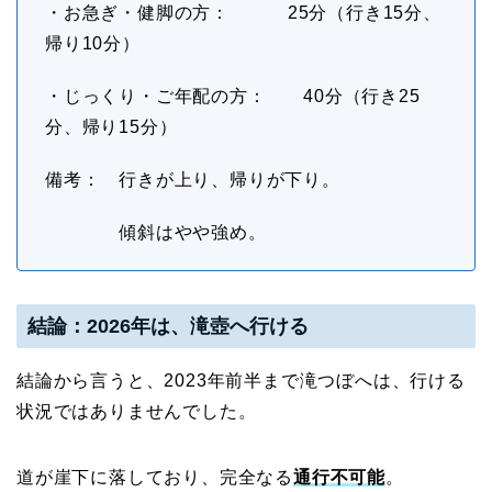
・お急ぎ・健脚の方： 25分（行き15分、
帰り10分）
・じっくり・ご年配の方： 40分（行き25
分、帰り15分）
備考： 行きが上り、帰りが下り。
傾斜はやや強め。
結論：2026年は、滝壺へ行ける
結論から言うと、2023年前半まで滝つぼへは、行ける
状況ではありませんでした。
道が崖下に落しており、完全なる
通行不可能
。