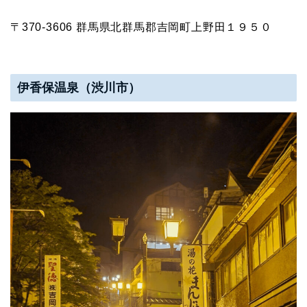
〒370-3606 群馬県北群馬郡吉岡町上野田１９５０
伊香保温泉（渋川市）