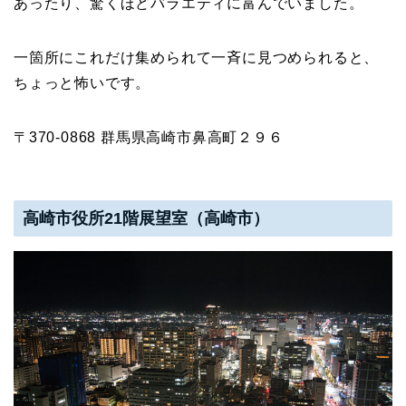
あったり、驚くほどバラエティに富んでいました。
一箇所にこれだけ集められて一斉に見つめられると、
ちょっと怖いです。
〒370-0868 群馬県高崎市鼻高町２９６
高崎市役所21階展望室（高崎市）