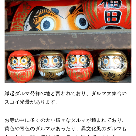
縁起ダルマ発祥の地と言われており、ダルマ大集合の
スゴイ光景があります。
お寺の中に多くの大小様々なダルマが積まれており、
黄色や青色のダルマがあったり、異文化風のダルマも