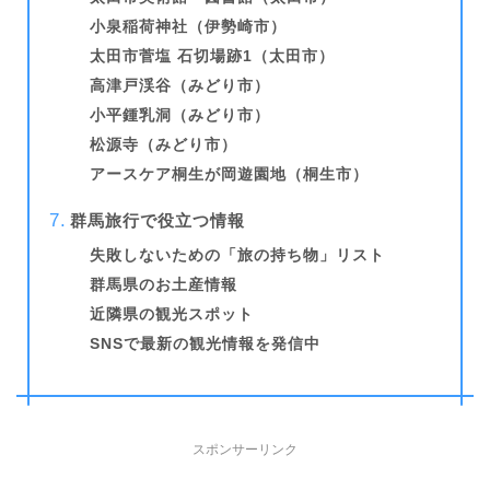
小泉稲荷神社（伊勢崎市）
太田市菅塩 石切場跡1（太田市）
高津戸渓谷（みどり市）
小平鍾乳洞（みどり市）
松源寺（みどり市）
アースケア桐生が岡遊園地（桐生市）
群馬旅行で役立つ情報
失敗しないための「旅の持ち物」リスト
群馬県のお土産情報
近隣県の観光スポット
SNSで最新の観光情報を発信中
スポンサーリンク