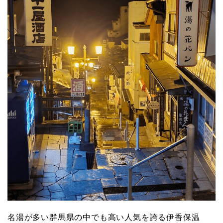
名湯が多い群馬県の中でも高い人気を誇る伊香保温