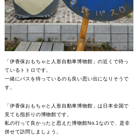
「伊香保おもちゃと人形自動車博物館」の近くで待っ
ているトトロです。
一緒にバスを待っているのも良い思い出になりそうで
す。
「伊香保おもちゃと人形自動車博物館」は日本全国で
見ても指折りの博物館です。
私の行って良かったと思えた博物館No.1なので、是非
併せて訪問しましょう。