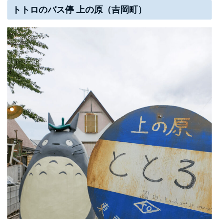
トトロのバス停 上の原（吉岡町）