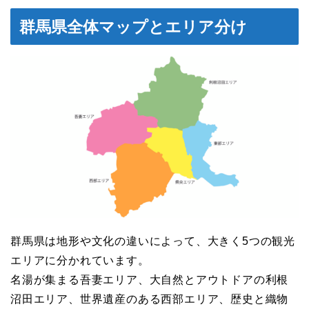
群馬県全体マップとエリア分け
群馬県は地形や文化の違いによって、大きく5つの観光
エリアに分かれています。
名湯が集まる吾妻エリア、大自然とアウトドアの利根
沼田エリア、世界遺産のある西部エリア、歴史と織物