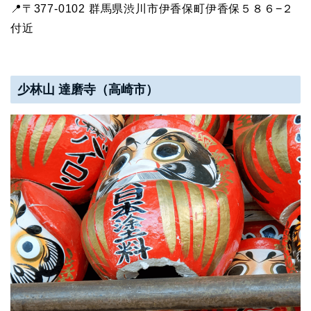
📍〒377-0102 群馬県渋川市伊香保町伊香保５８６−２
付近
少林山 達磨寺（高崎市）