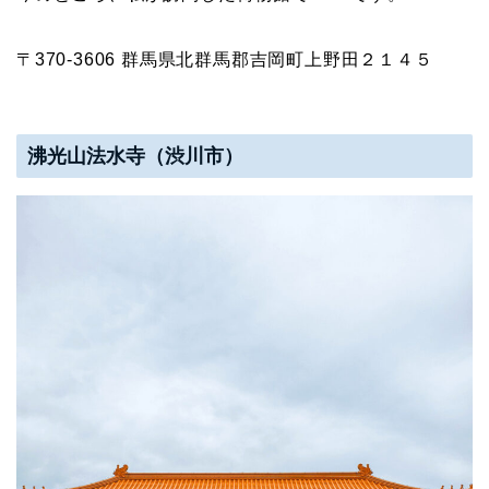
〒370-3606 群馬県北群馬郡吉岡町上野田２１４５
沸光山法水寺（渋川市）