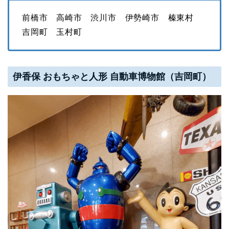
前橋市 高崎市 渋川市 伊勢崎市 榛東村
吉岡町 玉村町
伊香保 おもちゃと人形 自動車博物館（吉岡町）