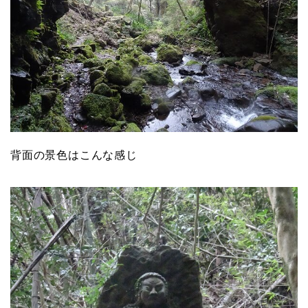
背面の景色はこんな感じ