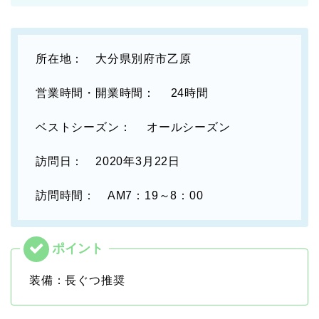
所在地： 大分県別府市乙原
営業時間・開業時間： 24時間
ベストシーズン： オールシーズン
訪問日： 2020年3月22日
訪問時間： AM7：19～8：00
装備：長ぐつ推奨