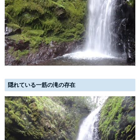
隠れている一筋の滝の存在