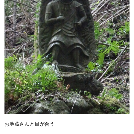
お地蔵さんと目が合う