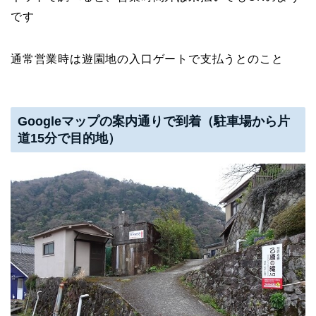
です
通常営業時は遊園地の入口ゲートで支払うとのこと
Googleマップの案内通りで到着（駐車場から片
道15分で目的地）