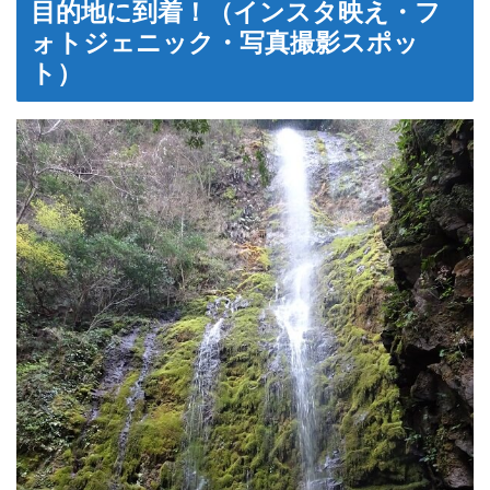
目的地に到着！（インスタ映え・フ
ォトジェニック・写真撮影スポッ
ト）