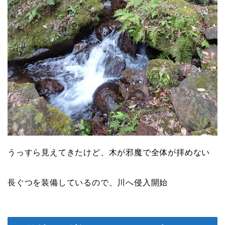
うっすら見えてきたけど、木が邪魔で全体が拝めない
長ぐつを装備しているので、川へ侵入開始