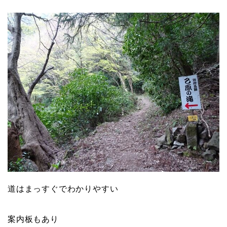
道はまっすぐでわかりやすい
案内板もあり