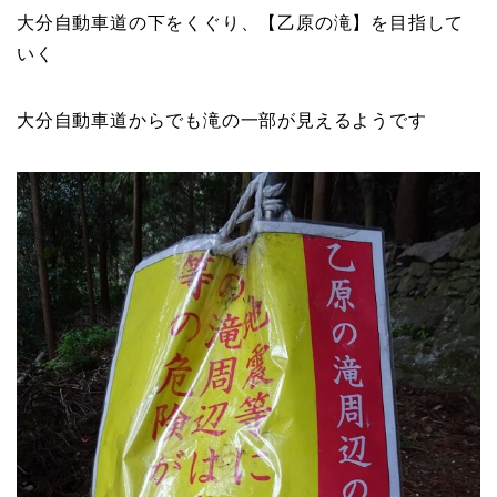
大分自動車道の下をくぐり、【乙原の滝】を目指して
いく
大分自動車道からでも滝の一部が見えるようです