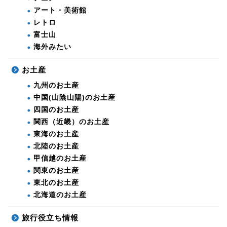
アート・美術館
レトロ
富士山
海外みたい
お土産
九州のお土産
中国(山陰山陽)のお土産
四国のお土産
関西（近畿）のお土産
東海のお土産
北陸のお土産
甲信越のお土産
関東のお土産
東北のお土産
北海道のお土産
旅行役立ち情報