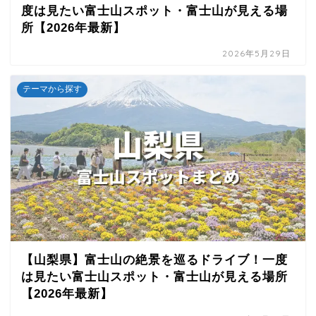
度は見たい富士山スポット・富士山が見える場
所【2026年最新】
2026年5月29日
テーマから探す
【山梨県】富士山の絶景を巡るドライブ！一度
は見たい富士山スポット・富士山が見える場所
【2026年最新】