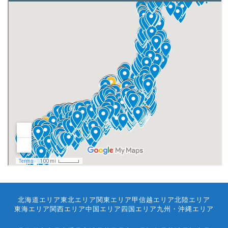
北海道エリア
東北エリア
関東エリア
甲信越エリア
北陸エリア
東海エリア
関西エリア
中国エリア
四国エリア
九州・沖縄エリア