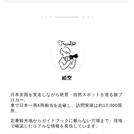
絵空
日本全国を実走しながら絶景・自然スポットを巡る旅ブ
ロガー。
車で日本一周4周相当を走破し、訪問実績は約13,000箇
所。
定番観光地からガイドブックに載らない穴場まで、現地
で確認したリアルな情報を発信しています。