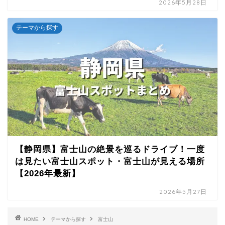
2026年5月28日
テーマから探す
【静岡県】富士山の絶景を巡るドライブ！一度
は見たい富士山スポット・富士山が見える場所
【2026年最新】
2026年5月27日
HOME
テーマから探す
富士山