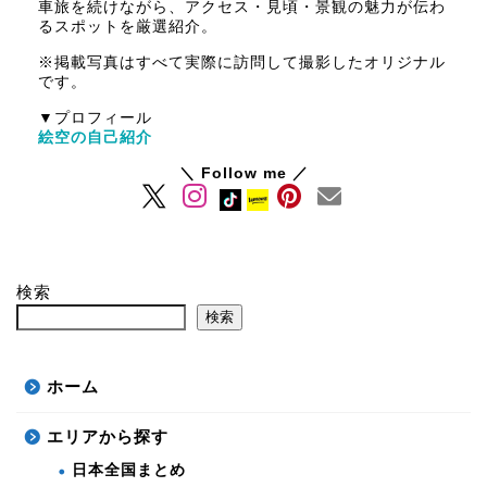
車旅を続けながら、アクセス・見頃・景観の魅力が伝わ
るスポットを厳選紹介。
※掲載写真はすべて実際に訪問して撮影したオリジナル
です。
▼プロフィール
絵空の自己紹介
＼ Follow me ／
検索
検索
ホーム
エリアから探す
日本全国まとめ