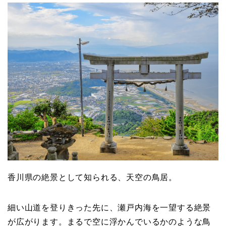
香川県の絶景として知られる、天空の鳥居。
細い山道を登りきった先に、瀬戸内海を一望する絶景
が広がります。まるで空に浮かんでいるかのような鳥