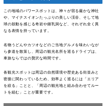
この地域のパワースポットは、神々が宿る厳かな神社
や、マイナスイオンたっぷりの美しい渓谷、そして地
球の鼓動を感じる奇岩や鍾乳洞など、それぞれ全く異
なる表情を持っています。
名物うどんやカツオなどのご当地グルメを味わいなが
ら参道を散策し、周辺の観光名所を巡るドライブは、
車旅ならではの贅沢な時間です。
各観光スポットは周辺の自然環境や歴史ある街並みと
密接に関わっているため、効率よく巡るには「エリア
を絞る」ことと、「周辺の観光地と組み合わせてルー
トを組む」ことが重要です。