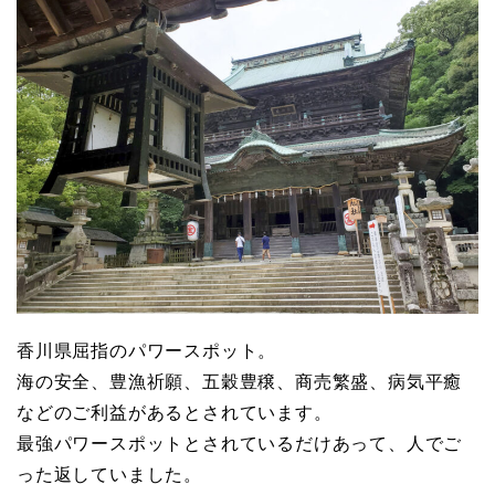
香川県屈指のパワースポット。
海の安全、豊漁祈願、五穀豊穣、商売繁盛、病気平癒
などのご利益があるとされています。
最強パワースポットとされているだけあって、人でご
った返していました。