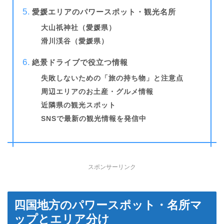
愛媛エリアのパワースポット・観光名所
大山祇神社（愛媛県）
滑川渓谷（愛媛県）
絶景ドライブで役立つ情報
失敗しないための「旅の持ち物」と注意点
周辺エリアのお土産・グルメ情報
近隣県の観光スポット
SNSで最新の観光情報を発信中
スポンサーリンク
四国地方のパワースポット・名所マ
ップとエリア分け