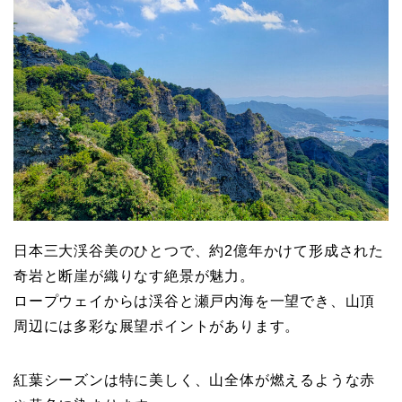
日本三大渓谷美のひとつで、約2億年かけて形成された
奇岩と断崖が織りなす絶景が魅力。
ロープウェイからは渓谷と瀬戸内海を一望でき、山頂
周辺には多彩な展望ポイントがあります。
紅葉シーズンは特に美しく、山全体が燃えるような赤