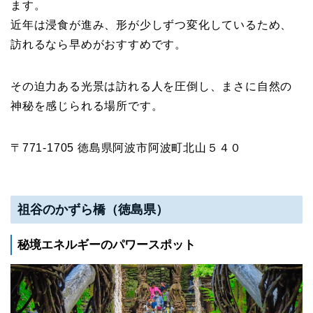
ます。
近年は浸食が進み、形が少しずつ変化しているため、
訪れるなら早めがおすすめです。
その迫力ある光景は訪れる人を圧倒し、まさに自然の
神秘を感じられる場所です。
〒771-1705 徳島県阿波市阿波町北山５４０
祖谷のかずら橋（徳島県）
秘境エネルギーのパワースポット