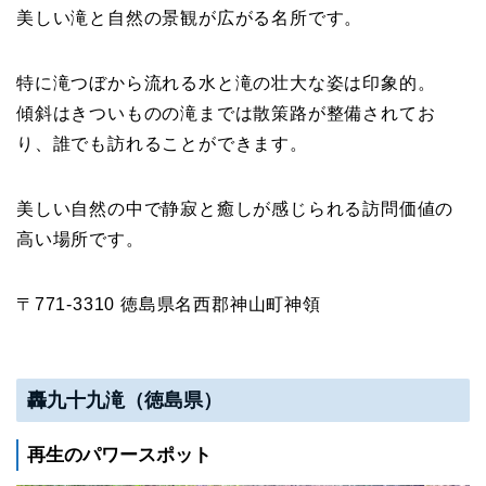
美しい滝と自然の景観が広がる名所です。
特に滝つぼから流れる水と滝の壮大な姿は印象的。
傾斜はきついものの滝までは散策路が整備されてお
り、誰でも訪れることができます。
美しい自然の中で静寂と癒しが感じられる訪問価値の
高い場所です。
〒771-3310 徳島県名西郡神山町神領
轟九十九滝（徳島県）
再生のパワースポット