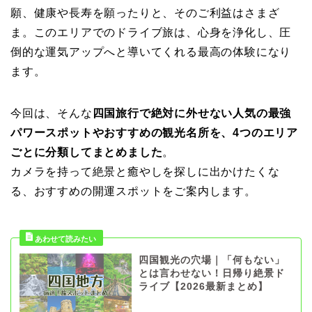
願、健康や長寿を願ったりと、そのご利益はさまざ
ま。このエリアでのドライブ旅は、心身を浄化し、圧
倒的な運気アップへと導いてくれる最高の体験になり
ます。
今回は、そんな
四国旅行で絶対に外せない人気の最強
パワースポットやおすすめの観光名所を、4つのエリア
ごとに分類してまとめました
。
カメラを持って絶景と癒やしを探しに出かけたくな
る、おすすめの開運スポットをご案内します。
四国観光の穴場｜「何もない」
とは言わせない！日帰り絶景ド
ライブ【2026最新まとめ】