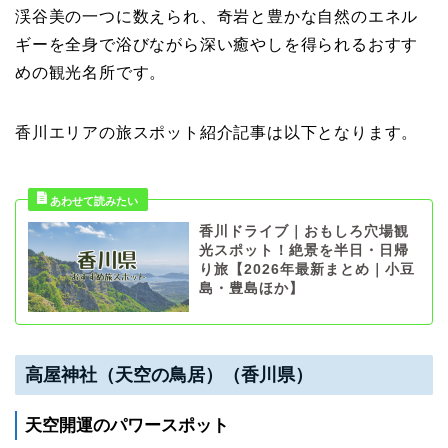
渓谷美の一つに数えられ、奇岩と豊かな自然のエネル
ギーを全身で浴びながら深い癒やしを得られるおすす
めの観光名所です。
香川エリアの旅スポット紹介記事は以下となります。
香川ドライブ｜おもしろ穴場観
光スポット！絶景を半日・日帰
り旅【2026年最新まとめ｜小豆
島・豊島ほか】
高屋神社（天空の鳥居）（香川県）
天空開運のパワースポット