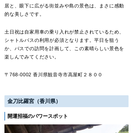
居と、眼下に広がる街並みや島の景色は、まさに感動
的な美しさです。
土日祝は自家用車の乗り入れが禁止されているため、
シャトルバスの利用が必須となります。平日を狙う
か、バスでの訪問を計画して、この素晴らしい景色を
楽しんでみてください。
〒768-0002 香川県観音寺市高屋町２８００
金刀比羅宮（香川県）
開運招福のパワースポット