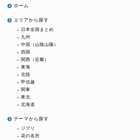
ホーム
エリアから探す
日本全国まとめ
九州
中国（山陰山陽）
四国
関西（近畿）
東海
北陸
甲信越
関東
東北
北海道
テーマから探す
ジブリ
花の名所