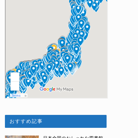
おすすめ記事