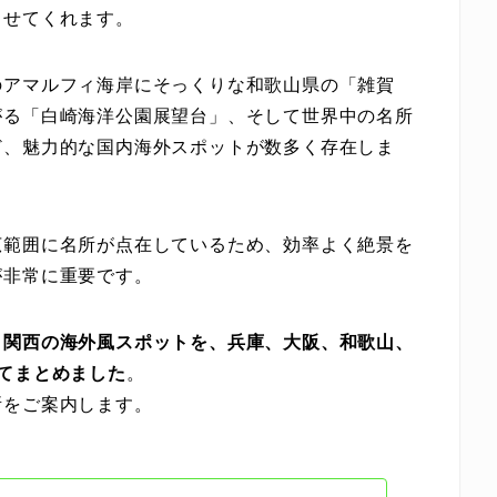
させてくれます。
のアマルフィ海岸にそっくりな和歌山県の「雑賀
がる「白崎海洋公園展望台」、そして世界中の名所
ど、魅力的な国内海外スポットが数多く存在しま
広範囲に名所が点在しているため、効率よく絶景を
が非常に重要です。
る
関西の海外風スポットを、兵庫、大阪、和歌山、
てまとめました
。
所をご案内します。