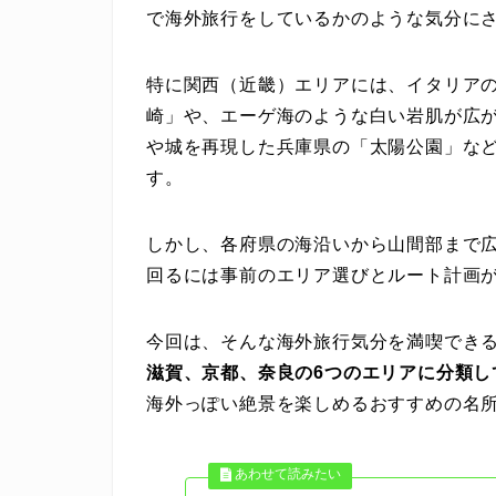
で海外旅行をしているかのような気分に
特に関西（近畿）エリアには、イタリア
崎」や、エーゲ海のような白い岩肌が広
や城を再現した兵庫県の「太陽公園」な
す。
しかし、各府県の海沿いから山間部まで
回るには事前のエリア選びとルート計画
今回は、そんな海外旅行気分を満喫でき
滋賀、京都、奈良の6つのエリアに分類し
海外っぽい絶景を楽しめるおすすめの名