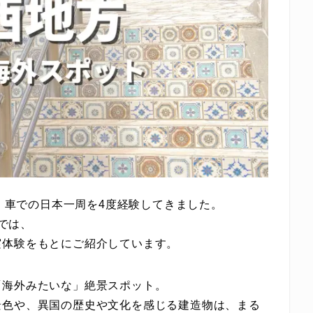
り、車での日本一周を4度経験してきました。
では、
実体験をもとにご紹介しています。
「海外みたいな」絶景スポット。
景色や、異国の歴史や文化を感じる建造物は、まる