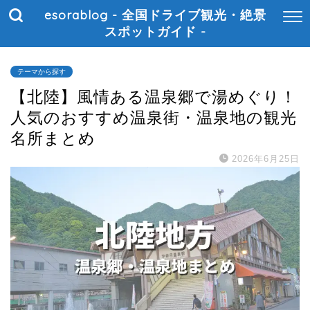
esorablog - 全国ドライブ観光・絶景
スポットガイド -
テーマから探す
【北陸】風情ある温泉郷で湯めぐり！
人気のおすすめ温泉街・温泉地の観光
名所まとめ
2026年6月25日