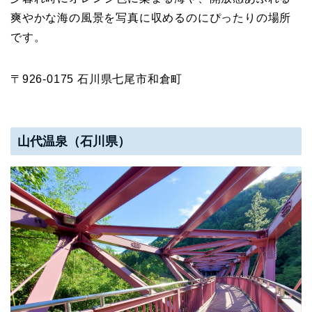
爽やかな海の風景を写真に収めるのにぴったりの場所
です。
〒926-0175 石川県七尾市和倉町
山代温泉（石川県）