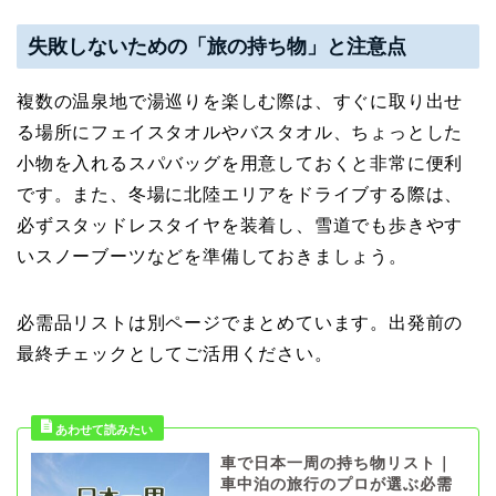
失敗しないための「旅の持ち物」と注意点
複数の温泉地で湯巡りを楽しむ際は、すぐに取り出せ
る場所にフェイスタオルやバスタオル、ちょっとした
小物を入れるスパバッグを用意しておくと非常に便利
です。また、冬場に北陸エリアをドライブする際は、
必ずスタッドレスタイヤを装着し、雪道でも歩きやす
いスノーブーツなどを準備しておきましょう。
必需品リストは別ページでまとめています。出発前の
最終チェックとしてご活用ください。
車で日本一周の持ち物リスト｜
車中泊の旅行のプロが選ぶ必需