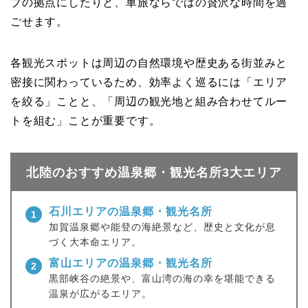
ブの拠点にしたりと、車旅ならではの贅沢な時間を過
ごせます。
各観光スポットは周辺の自然環境や歴史ある街並みと
密接に関わっているため、効率よく巡るには「エリア
を絞る」ことと、「周辺の観光地と組み合わせてルー
トを組む」ことが重要です。
北陸のおすすめ温泉郷・観光名所3大エリア
石川エリアの温泉郷・観光名所
1
加賀温泉郷や能登の海絶景など、歴史と文化が息
づく大本命エリア。
富山エリアの温泉郷・観光名所
2
黒部峡谷の絶景や、富山湾の海の幸を堪能できる
温泉が広がるエリア。