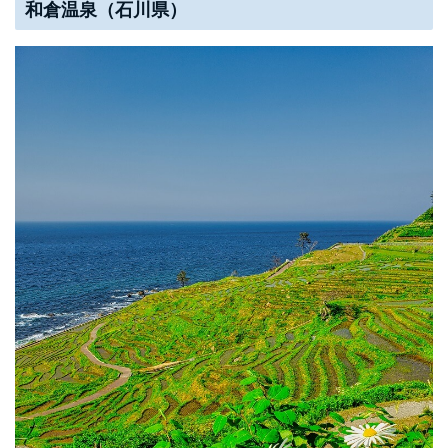
和倉温泉（石川県）