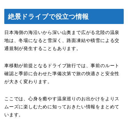
絶景ドライブで役立つ情報
日本海側の海沿いから深い山奥まで広がる北陸の温泉
地は、冬場になると雪深く、路面凍結や積雪による交
通規制が発生することもあります。
車移動が前提となるドライブ旅行では、事前のルート
確認と季節に合わせた準備次第で旅の快適さと安全性
が大きく変わります。
ここでは、心身を癒やす温泉巡りのお出かけをよりス
ムーズに楽しむために知っておきたい情報をまとめて
います。