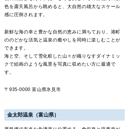
色を露天風呂から眺めると、大自然の雄大なスケール
感に圧倒されます。
新鮮な海の幸と豊かな自然の恵みに満ちており、港町
ののどかな活気と温泉の癒やしを同時に楽しむことが
できます。
海と空、そして雪化粧した山々が織りなすダイナミッ
クで絵画のような風景を写真に収めたい方に最適で
す。
〒935-0000 富山県氷見市
金太郎温泉（富山県）