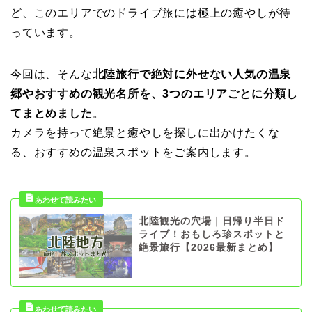
ど、このエリアでのドライブ旅には極上の癒やしが待
っています。
今回は、そんな
北陸旅行で絶対に外せない人気の温泉
郷やおすすめの観光名所を、3つのエリアごとに分類し
てまとめました
。
カメラを持って絶景と癒やしを探しに出かけたくな
る、おすすめの温泉スポットをご案内します。
北陸観光の穴場｜日帰り半日ド
ライブ！おもしろ珍スポットと
絶景旅行【2026最新まとめ】