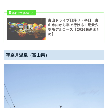
富山ドライブ日帰り・半日｜富
山市内から車で行ける！絶景穴
場モデルコース【2026最新まと
め】
宇奈月温泉（富山県）