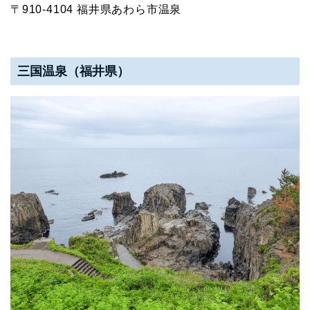
〒910-4104 福井県あわら市温泉
三国温泉（福井県）