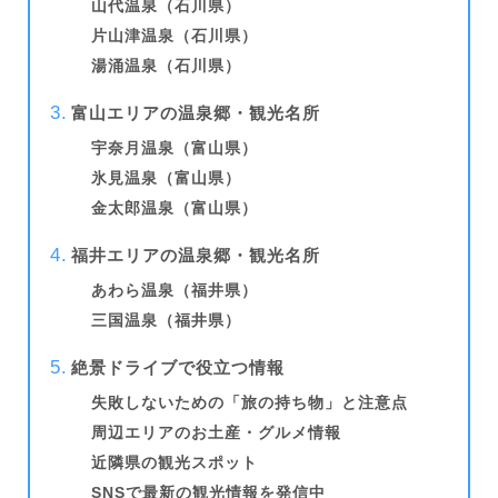
山代温泉（石川県）
片山津温泉（石川県）
湯涌温泉（石川県）
富山エリアの温泉郷・観光名所
宇奈月温泉（富山県）
氷見温泉（富山県）
金太郎温泉（富山県）
福井エリアの温泉郷・観光名所
あわら温泉（福井県）
三国温泉（福井県）
絶景ドライブで役立つ情報
失敗しないための「旅の持ち物」と注意点
周辺エリアのお土産・グルメ情報
近隣県の観光スポット
SNSで最新の観光情報を発信中