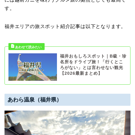
す。
福井エリアの旅スポット紹介記事は以下となります。
福井おもしろスポット｜B級・珍
名所をドライブ旅！「行くとこ
ろがない」とは言わせない観光
【2026最新まとめ】
あわら温泉（福井県）