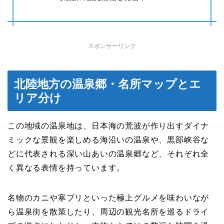
スポンサーリンク
北陸地方の温泉郷・名所マップとエ
リア分け
この地域の温泉地は、日本海の荒波が作り出すダイナ
ミックな景観を楽しめる海沿いの温泉や、黒部峡谷な
どに代表される深い山あいの温泉郷など、それぞれ全
く異なる表情を持っています。
名物のカニや寒ブリといった極上グルメを味わいなが
ら温泉街を散策したり、周辺の観光名所を巡るドライ