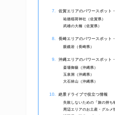
佐賀エリアのパワースポット
祐徳稲荷神社（佐賀県）
武雄の大楠（佐賀県）
長崎エリアのパワースポット
眼鏡岩（長崎県）
沖縄エリアのパワースポット
斎場御嶽（沖縄県）
玉泉洞（沖縄県）
大石林山（沖縄県）
絶景ドライブで役立つ情報
失敗しないための「旅の持ち
周辺エリアのお土産・グルメ