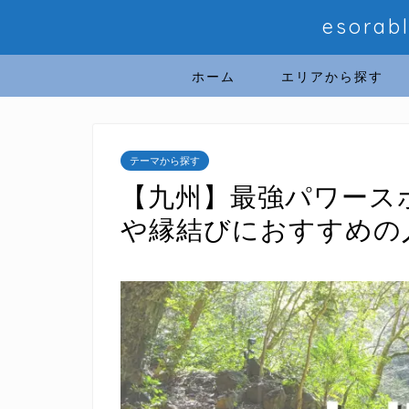
esor
ホーム
エリアから探す
テーマから探す
【九州】最強パワース
や縁結びにおすすめの