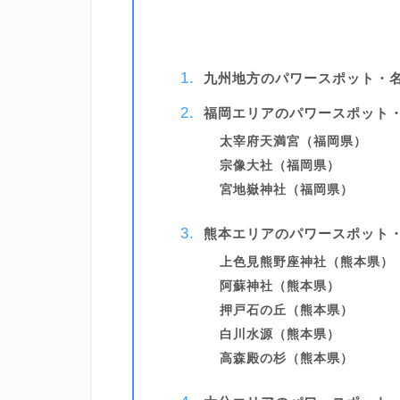
九州地方のパワースポット・
福岡エリアのパワースポット
太宰府天満宮（福岡県）
宗像大社（福岡県）
宮地嶽神社（福岡県）
熊本エリアのパワースポット
上色見熊野座神社（熊本県）
阿蘇神社（熊本県）
押戸石の丘（熊本県）
白川水源（熊本県）
高森殿の杉（熊本県）