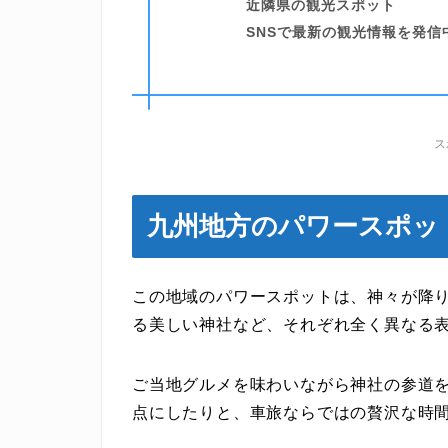
近隣県の観光スポット
SNSで最新の観光情報を発信
ス
九州地方のパワースポッ
この地域のパワースポットは、神々が降
る美しい神社など、それぞれ全く異なる
ご当地グルメを味わいながら神社の参道
点にしたりと、車旅ならではの贅沢な時