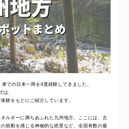
り、車での日本一周を4度経験してきました。
では、
実体験をもとにご紹介しています。
エネルギーに満ちあふれた九州地方。ここには、古
球の鼓動を感じる神秘的な絶景など、全国有数の最