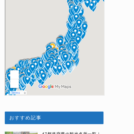
おすすめ記事