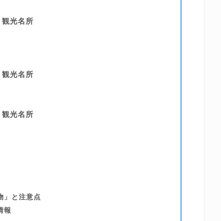
・観光名所
・観光名所
・観光名所
物」と注意点
情報