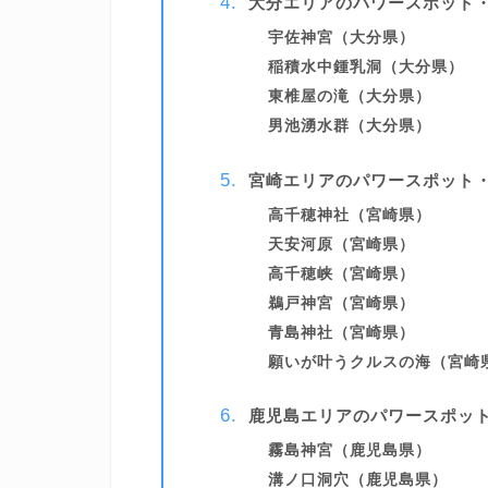
大分エリアのパワースポット
宇佐神宮（大分県）
稲積水中鍾乳洞（大分県）
東椎屋の滝（大分県）
男池湧水群（大分県）
宮崎エリアのパワースポット
高千穂神社（宮崎県）
天安河原（宮崎県）
高千穂峡（宮崎県）
鵜戸神宮（宮崎県）
青島神社（宮崎県）
願いが叶うクルスの海（宮崎
鹿児島エリアのパワースポッ
霧島神宮（鹿児島県）
溝ノ口洞穴（鹿児島県）