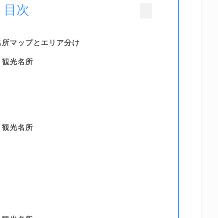
目次
名所マップとエリア分け
・観光名所
・観光名所