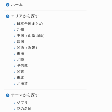
ホーム
エリアから探す
日本全国まとめ
九州
中国（山陰山陽）
四国
関西（近畿）
東海
北陸
甲信越
関東
東北
北海道
テーマから探す
ジブリ
花の名所